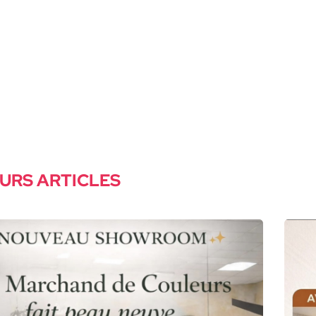
URS ARTICLES