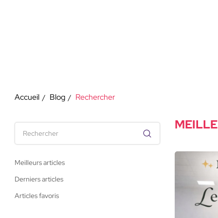
Accueil
Blog
Rechercher
MEILLE
Meilleurs articles
Derniers articles
Articles favoris